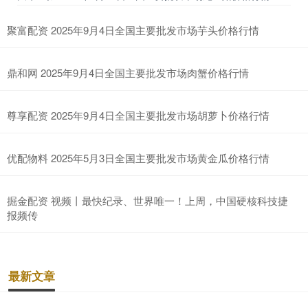
聚富配资 2025年9月4日全国主要批发市场芋头价格行情
鼎和网 2025年9月4日全国主要批发市场肉蟹价格行情
尊享配资 2025年9月4日全国主要批发市场胡萝卜价格行情
优配物料 2025年5月3日全国主要批发市场黄金瓜价格行情
掘金配资 视频丨最快纪录、世界唯一！上周，中国硬核科技捷
报频传
最新文章