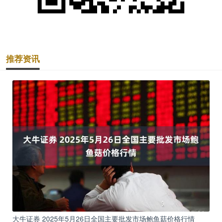
推荐资讯
大牛证券 2025年5月26日全国主要批发市场鲍鱼菇价格行情