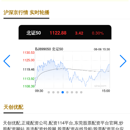
沪深京行情 实时轮播
北证50
1122.88
3.42
0.30%
天创优配
天创优配,正规配资公司,配资114平台,东莞股票配资平台官网,炒
股配资网站,首选配资炒股网,股票配资在线导航/股票配资平台应