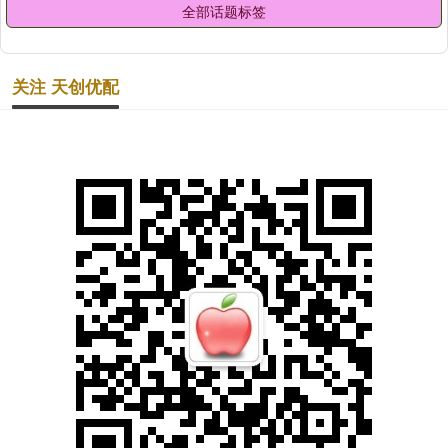
全部话题标签
关注 天创优配