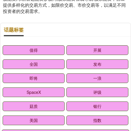
提供多样化的交易方式，如限价交易、市价交易等，以满足不同
投资者的交易需求。
话题标签
值得
开展
全国
发布
即将
一浪
SpaceX
评级
菇质
银行
美国
指数