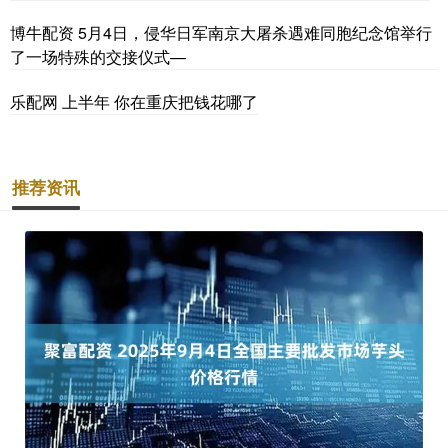
博牛配资 5月4日，侵华日军南京大屠杀遇难同胞纪念馆举行
了一场特殊的交接仪式—
乐配网 上半年 你在重庆把钱花哪了
推荐资讯