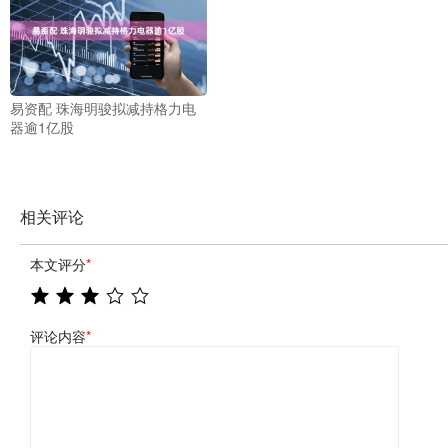
易资配 珠海明骏拟减持格力电
器逾1亿股
相关评论
本文评分
*
评论内容
*