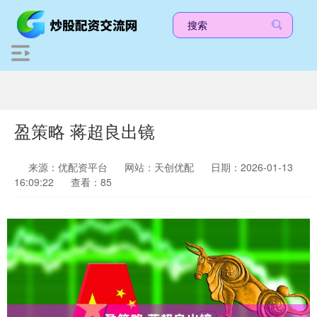
盈策略 蒋超良出镜
来源：优配资平台
网站：天创优配
日期：2026-01-13
16:09:22
查看：85