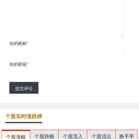
你的昵称
*
你的邮箱
*
提交评论
个股实时涨跌榜
个股跌幅
个股流入
个股流出
换手率
个股涨幅