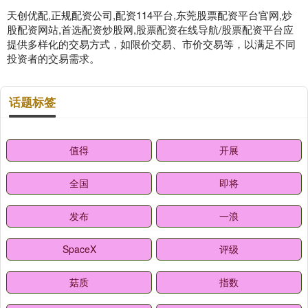
天创优配,正规配资公司,配资114平台,东莞股票配资平台官网,炒
股配资网站,首选配资炒股网,股票配资在线导航/股票配资平台应
提供多样化的交易方式，如限价交易、市价交易等，以满足不同
投资者的交易需求。
话题标签
值得
开展
全国
即将
发布
一浪
SpaceX
评级
菇质
指数