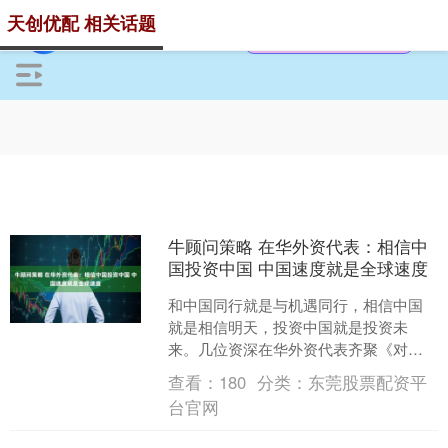
天创优配 相关话题
牛顾问策略 在华外资代表：相信中
国投资中国 中国速度就是全球速度
和中国同行就是与机遇同行，相信中国
就是相信明天，投资中国就是投资未
来。几位资深在华外资代表齐聚《对
话》。松下控股株式会社集团代表董
查看：
180
分类：
东莞股票配资平
事、全球副总裁本间哲朗表示：今....
台官网