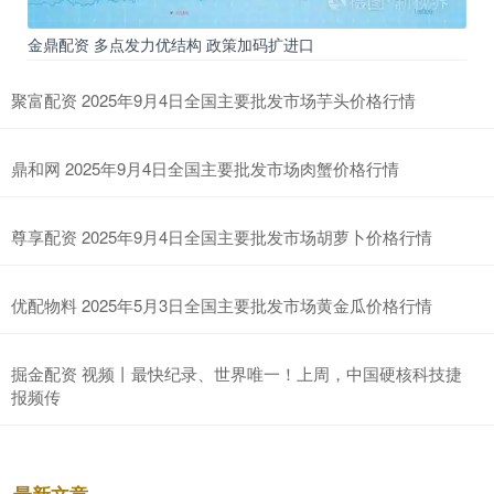
金鼎配资 多点发力优结构 政策加码扩进口
聚富配资 2025年9月4日全国主要批发市场芋头价格行情
鼎和网 2025年9月4日全国主要批发市场肉蟹价格行情
尊享配资 2025年9月4日全国主要批发市场胡萝卜价格行情
优配物料 2025年5月3日全国主要批发市场黄金瓜价格行情
掘金配资 视频丨最快纪录、世界唯一！上周，中国硬核科技捷
报频传