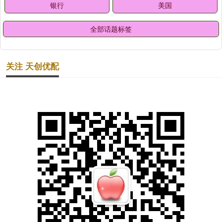
银行
美国
全部话题标签
关注 天创优配