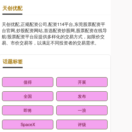
天创优配
天创优配,正规配资公司,配资114平台,东莞股票配资平
台官网,炒股配资网站,首选配资炒股网,股票配资在线导
航/股票配资平台应提供多样化的交易方式，如限价交
易、市价交易等，以满足不同投资者的交易需求。
话题标签
值得
开展
全国
发布
即将
一浪
SpaceX
评级