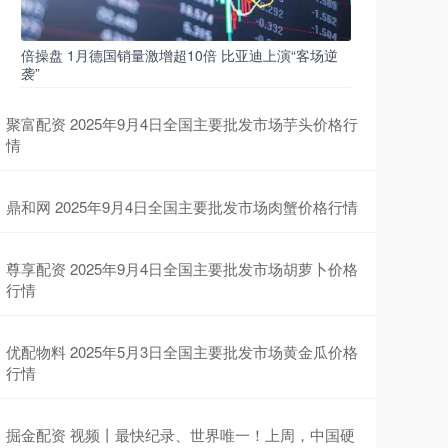
倍操盘 1月德国销量激增超10倍 比亚迪上演“客场逆
袭”
聚富配资 2025年9月4日全国主要批发市场芋头价格行
情
鼎和网 2025年9月4日全国主要批发市场肉蟹价格行情
尊享配资 2025年9月4日全国主要批发市场胡萝卜价格
行情
优配物料 2025年5月3日全国主要批发市场黄金瓜价格
行情
掘金配资 视频丨最快纪录、世界唯一！上周，中国硬