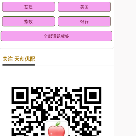
菇质
美国
指数
银行
全部话题标签
关注 天创优配