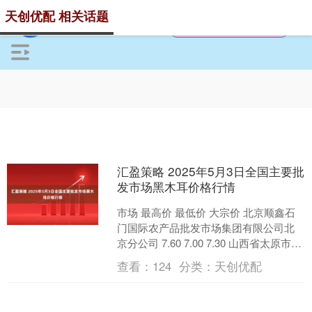
天创优配 相关话题
汇盈策略 2025年5月3日全国主要批
发市场黑木耳价格行情
市场 最高价 最低价 大宗价 北京顺鑫石
门国际农产品批发市场集团有限公司北
京分公司 7.60 7.00 7.30 山西省太原市河
西农产品有限公司 78.00 5....
查看：
124
分类：
天创优配