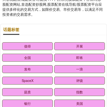
股配资网站,首选配资炒股网,股票配资在线导航/股票配资平台应
提供多样化的交易方式，如限价交易、市价交易等，以满足不同
投资者的交易需求。
话题标签
值得
开展
全国
即将
发布
一浪
SpaceX
评级
菇质
指数
银行
美国