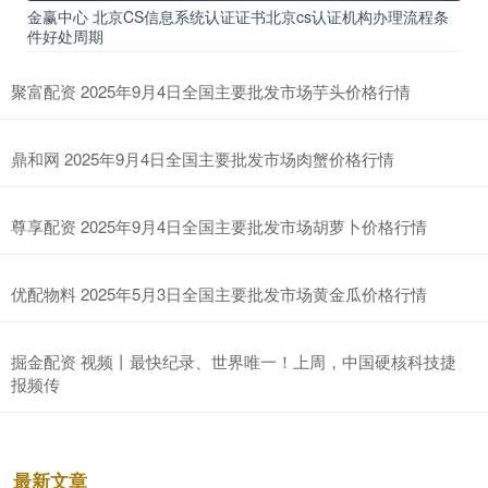
金赢中心 北京CS信息系统认证证书北京cs认证机构办理流程条
件好处周期
聚富配资 2025年9月4日全国主要批发市场芋头价格行情
鼎和网 2025年9月4日全国主要批发市场肉蟹价格行情
尊享配资 2025年9月4日全国主要批发市场胡萝卜价格行情
优配物料 2025年5月3日全国主要批发市场黄金瓜价格行情
掘金配资 视频丨最快纪录、世界唯一！上周，中国硬核科技捷
报频传
最新文章