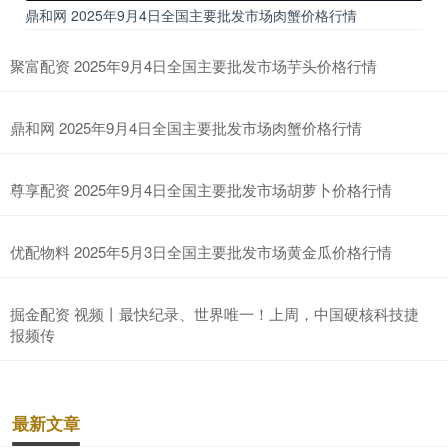
鼎和网 2025年9月4日全国主要批发市场肉蟹价格行情
聚富配资 2025年9月4日全国主要批发市场芋头价格行情
鼎和网 2025年9月4日全国主要批发市场肉蟹价格行情
尊享配资 2025年9月4日全国主要批发市场胡萝卜价格行情
优配物料 2025年5月3日全国主要批发市场黄金瓜价格行情
掘金配资 视频丨最快纪录、世界唯一！上周，中国硬核科技捷
报频传
最新文章