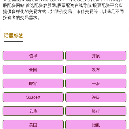
股配资网站,首选配资炒股网,股票配资在线导航/股票配资平台应
提供多样化的交易方式，如限价交易、市价交易等，以满足不同
投资者的交易需求。
话题标签
值得
开展
全国
发布
即将
一浪
SpaceX
评级
菇质
银行
美国
指数