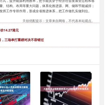
方式，提升能源利用效率，把节能贯穿于经济社会发展全过程和各
量、结构、布局等重大问题，体系化推进源、网、储和节能减排；
发挥工作专班作用，形成全省推进体系，把工作做扎实做到位。
天创优配提示：文章来自网络，不代表本站观点。
14.27港元
赛日，三场单打重磅对决不容错过