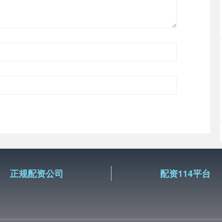
正规配资公司
配资114平台