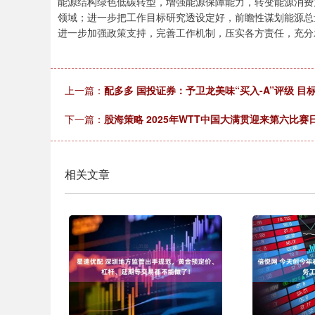
能源结构绿色低碳转型，增强能源保障能力，转变能源消费
领域；进一步把工作目标研究透设定好，前瞻性谋划能源总
进一步加强政策支持，完善工作机制，压实各方责任，充分
上一篇：
配多多 国投证券：予卫龙美味“买入-A”评级 目标价
下一篇：
股海策略 2025年WTT中国大满贯迎来第六比
相关文章