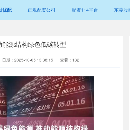
创优配
正规配资公司
配资114平台
东莞股
动能源结构绿色低碳转型
日期：2025-10-05 13:38:15
查看：132