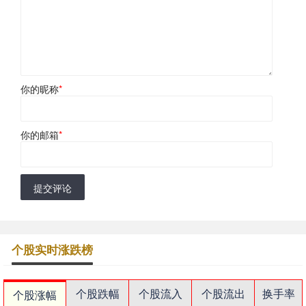
你的昵称
*
你的邮箱
*
提交评论
个股实时涨跌榜
个股跌幅
个股流入
个股流出
换手率
个股涨幅