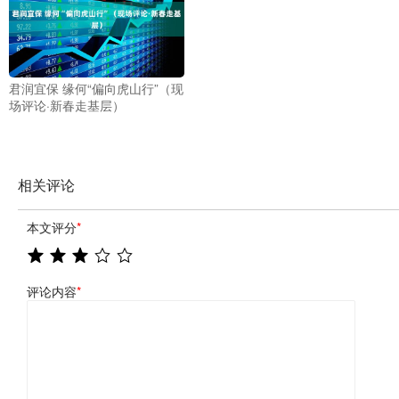
君润宜保 缘何“偏向虎山行”（现
场评论·新春走基层）
相关评论
本文评分
*
评论内容
*