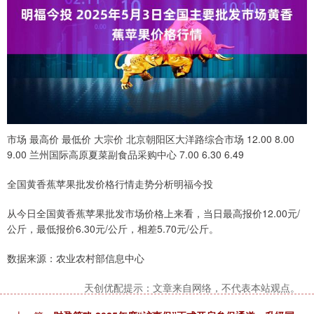
市场 最高价 最低价 大宗价 北京朝阳区大洋路综合市场 12.00 8.00
9.00 兰州国际高原夏菜副食品采购中心 7.00 6.30 6.49
全国黄香蕉苹果批发价格行情走势分析明福今投
从今日全国黄香蕉苹果批发市场价格上来看，当日最高报价12.00元/
公斤，最低报价6.30元/公斤，相差5.70元/公斤。
数据来源：农业农村部信息中心
天创优配提示：文章来自网络，不代表本站观点。