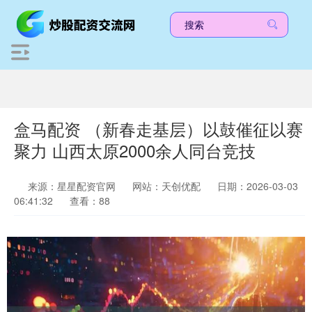
盒马配资 （新春走基层）以鼓催征以赛
聚力 山西太原2000余人同台竞技
来源：星星配资官网
网站：天创优配
日期：2026-03-03
06:41:32
查看：88